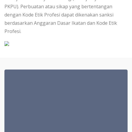
PKPU). Perbuatan atau sikap yang bertentangan
dengan Kode Etik Profesi dapat dikenakan sanksi
berdasarkan Anggaran Dasar Ikatan dan Kode Etik
Profesi.