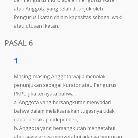
dan Pengurus PKPU adalah Pengurus Ikatan
atau Anggota yang telah ditunjuk oleh
Pengurus Ikatan dalam kapasitas sebagai wakil
atau utusan Ikatan.
PASAL 6
1
Masing-masing Anggota wajib menolak
penunjukan sebagai Kurator atau Pengurus
PKPU jika ternyata bahwa :
a. Anggota yang bersangkutan menyadari
bahwa dalam melaksanakan tugasnya tidak
dapat bersikap independen;
b. Anggota yang bersangkutan mengetahui
atau sewajarnya mengetahui adanya benturan