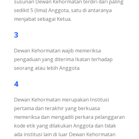
susunan Dewan Kehormatan terdiri dari paling
sedikit 5 (lima) Anggota, satu di antaranya
menjabat sebagai Ketua.
3
Dewan Kehormatan wajib memeriksa
pengaduan yang diterima Ikatan terhadap
seorang atau lebih Anggota.
4
Dewan Kehormatan merupakan Institusi
pertama dan terakhir yang berkuasa
memeriksa dan mengadili perkara pelanggaran
kode etik yang dilakukan Anggota dan tidak
ada institusi lain di luar Dewan Kehormatan