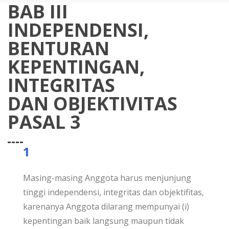
BAB III
INDEPENDENSI,
BENTURAN
KEPENTINGAN,
INTEGRITAS
DAN OBJEKTIVITAS
PASAL 3
1
Masing-masing Anggota harus menjunjung
tinggi independensi, integritas dan objektifitas,
karenanya Anggota dilarang mempunyai (i)
kepentingan baik langsung maupun tidak