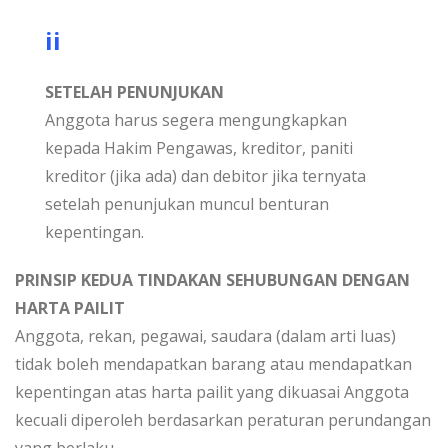
ii
SETELAH PENUNJUKAN
Anggota harus segera mengungkapkan
kepada Hakim Pengawas, kreditor, paniti
kreditor (jika ada) dan debitor jika ternyata
setelah penunjukan muncul benturan
kepentingan.
PRINSIP KEDUA TINDAKAN SEHUBUNGAN DENGAN
HARTA PAILIT
Anggota, rekan, pegawai, saudara (dalam arti luas)
tidak boleh mendapatkan barang atau mendapatkan
kepentingan atas harta pailit yang dikuasai Anggota
kecuali diperoleh berdasarkan peraturan perundangan