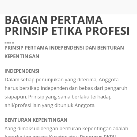
BAGIAN PERTAMA
PRINSIP ETIKA PROFESI
PRINSIP PERTAMA INDEPENDENSI DAN BENTURAN
KEPENTINGAN
INDEPENDENSI
Dalam setiap penunjukan yang diterima, Anggota
harus bersikap independen dan bebas dari pengaruh
siapapun. Prinsip yang sama berlaku terhadap
ahli/profesi lain yang ditunjuk Anggota.
BENTURAN KEPENTINGAN
Yang dimaksud dengan benturan kepentingan adalah