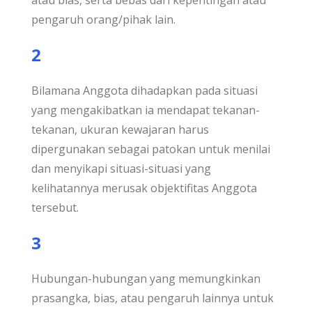
atau bias, serta bebas dari kepentingan atau
pengaruh orang/pihak lain.
2
Bilamana Anggota dihadapkan pada situasi
yang mengakibatkan ia mendapat tekanan-
tekanan, ukuran kewajaran harus
dipergunakan sebagai patokan untuk menilai
dan menyikapi situasi-situasi yang
kelihatannya merusak objektifitas Anggota
tersebut.
3
Hubungan-hubungan yang memungkinkan
prasangka, bias, atau pengaruh lainnya untuk