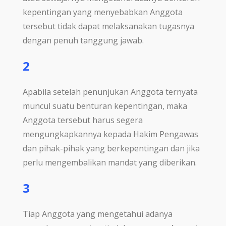
kepentingan yang menyebabkan Anggota
tersebut tidak dapat melaksanakan tugasnya
dengan penuh tanggung jawab.
2
Apabila setelah penunjukan Anggota ternyata
muncul suatu benturan kepentingan, maka
Anggota tersebut harus segera
mengungkapkannya kepada Hakim Pengawas
dan pihak-pihak yang berkepentingan dan jika
perlu mengembalikan mandat yang diberikan.
3
Tiap Anggota yang mengetahui adanya