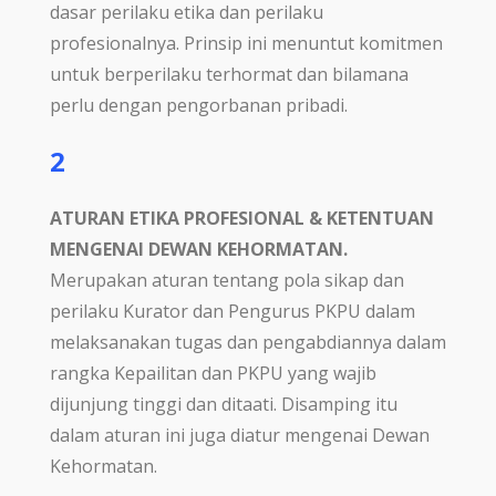
dasar perilaku etika dan perilaku
profesionalnya. Prinsip ini menuntut komitmen
untuk berperilaku terhormat dan bilamana
perlu dengan pengorbanan pribadi.
2
ATURAN ETIKA PROFESIONAL & KETENTUAN
MENGENAI DEWAN KEHORMATAN.
Merupakan aturan tentang pola sikap dan
perilaku Kurator dan Pengurus PKPU dalam
melaksanakan tugas dan pengabdiannya dalam
rangka Kepailitan dan PKPU yang wajib
dijunjung tinggi dan ditaati. Disamping itu
dalam aturan ini juga diatur mengenai Dewan
Kehormatan.