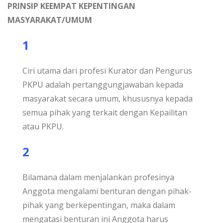
PRINSIP KEEMPAT KEPENTINGAN
MASYARAKAT/UMUM
1
Ciri utama dari profesi Kurator dan Pengurus
PKPU adalah pertanggungjawaban kepada
masyarakat secara umum, khususnya kepada
semua pihak yang terkait dengan Kepailitan
atau PKPU.
2
Bilamana dalam menjalankan profesinya
Anggota mengalami benturan dengan pihak-
pihak yang berkepentingan, maka dalam
mengatasi benturan ini Anggota harus