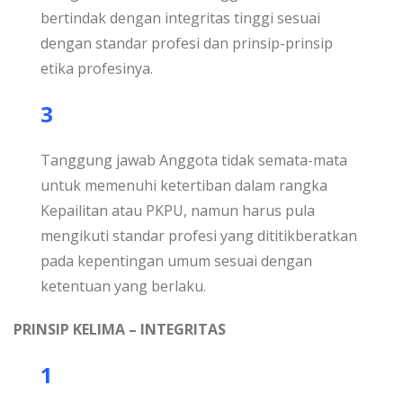
bertindak dengan integritas tinggi sesuai
dengan standar profesi dan prinsip-prinsip
etika profesinya.
3
Tanggung jawab Anggota tidak semata-mata
untuk memenuhi ketertiban dalam rangka
Kepailitan atau PKPU, namun harus pula
mengikuti standar profesi yang dititikberatkan
pada kepentingan umum sesuai dengan
ketentuan yang berlaku.
PRINSIP KELIMA – INTEGRITAS
1