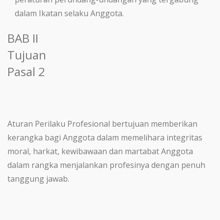
dalam Ikatan selaku Anggota.
BAB II
Tujuan
Pasal 2
Aturan Perilaku Profesional bertujuan memberikan
kerangka bagi Anggota dalam memelihara integritas
moral, harkat, kewibawaan dan martabat Anggota
dalam rangka menjalankan profesinya dengan penuh
tanggung jawab.