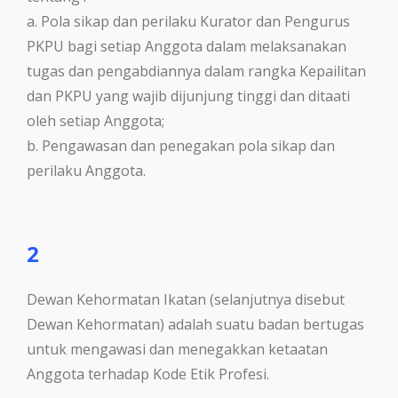
a. Pola sikap dan perilaku Kurator dan Pengurus
PKPU bagi setiap Anggota dalam melaksanakan
tugas dan pengabdiannya dalam rangka Kepailitan
dan PKPU yang wajib dijunjung tinggi dan ditaati
oleh setiap Anggota;
b. Pengawasan dan penegakan pola sikap dan
perilaku Anggota.
2
Dewan Kehormatan Ikatan (selanjutnya disebut
Dewan Kehormatan) adalah suatu badan bertugas
untuk mengawasi dan menegakkan ketaatan
Anggota terhadap Kode Etik Profesi.