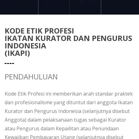
KODE ETIK PROFESI
IKATAN KURATOR DAN PENGURUS
INDONESIA
(IKAPI)
PENDAHULUAN
Kode Etik Profesi ini memberikan arah standar praktek
dan profesionalisme yang dituntut dari anggota Ikatan
Kurator dan Pengurus Indonesia (selanjutnya disebut
Anggota) dalam pelaksanaan tugas sebagai Kurator
atau Pengurus dalam Kepailitan atau Penundaan
Kewajiban Pembayaran Utang (selanjutnya disebut