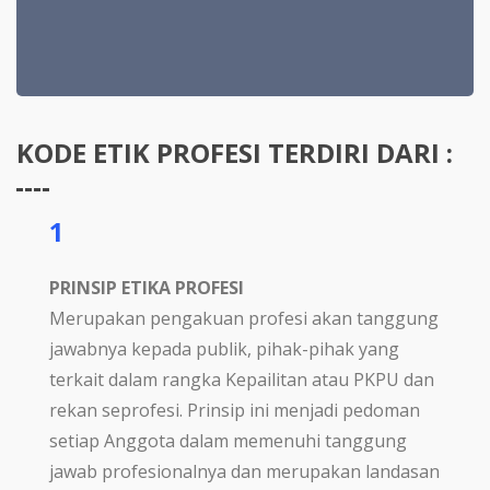
KODE ETIK PROFESI TERDIRI DARI :
1
PRINSIP ETIKA PROFESI
Merupakan pengakuan profesi akan tanggung
jawabnya kepada publik, pihak-pihak yang
terkait dalam rangka Kepailitan atau PKPU dan
rekan seprofesi. Prinsip ini menjadi pedoman
setiap Anggota dalam memenuhi tanggung
jawab profesionalnya dan merupakan landasan