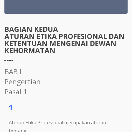
BAGIAN KEDUA
ATURAN ETIKA PROFESIONAL DAN
KETENTUAN MENGENAI DEWAN
KEHORMATAN
BAB I
Pengertian
Pasal 1
1
Aturan Etika Profesional merupakan aturan
tentang :