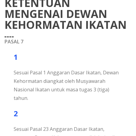
KETENTUAN
MENGENAI DEWAN
KEHORMATAN IKATAN
PASAL 7
1
Sesuai Pasal 1 Anggaran Dasar Ikatan, Dewan
Kehormatan diangkat oleh Musyawarah
Nasional Ikatan untuk masa tugas 3 (tiga)
tahun.
2
Sesuai Pasal 23 Anggaran Dasar Ikatan,