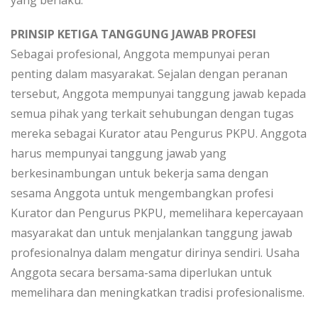
yang berlaku.
PRINSIP KETIGA TANGGUNG JAWAB PROFESI
Sebagai profesional, Anggota mempunyai peran
penting dalam masyarakat. Sejalan dengan peranan
tersebut, Anggota mempunyai tanggung jawab kepada
semua pihak yang terkait sehubungan dengan tugas
mereka sebagai Kurator atau Pengurus PKPU. Anggota
harus mempunyai tanggung jawab yang
berkesinambungan untuk bekerja sama dengan
sesama Anggota untuk mengembangkan profesi
Kurator dan Pengurus PKPU, memelihara kepercayaan
masyarakat dan untuk menjalankan tanggung jawab
profesionalnya dalam mengatur dirinya sendiri. Usaha
Anggota secara bersama-sama diperlukan untuk
memelihara dan meningkatkan tradisi profesionalisme.