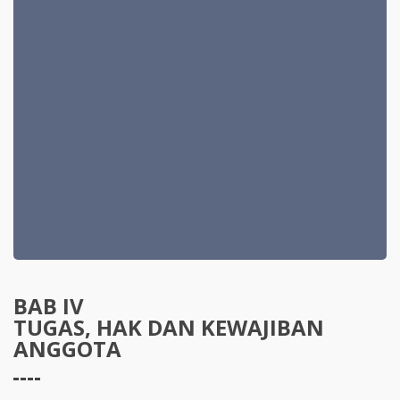
BAB IV
TUGAS, HAK DAN KEWAJIBAN
ANGGOTA