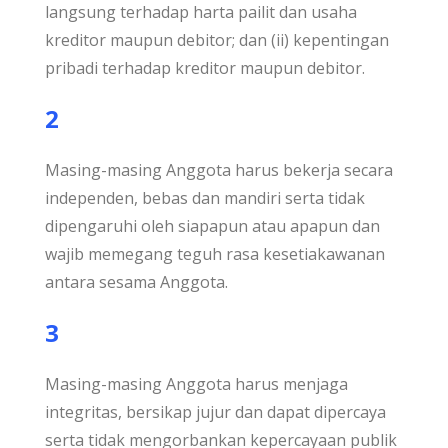
langsung terhadap harta pailit dan usaha
kreditor maupun debitor; dan (ii) kepentingan
pribadi terhadap kreditor maupun debitor.
2
Masing-masing Anggota harus bekerja secara
independen, bebas dan mandiri serta tidak
dipengaruhi oleh siapapun atau apapun dan
wajib memegang teguh rasa kesetiakawanan
antara sesama Anggota.
3
Masing-masing Anggota harus menjaga
integritas, bersikap jujur dan dapat dipercaya
serta tidak mengorbankan kepercayaan publik