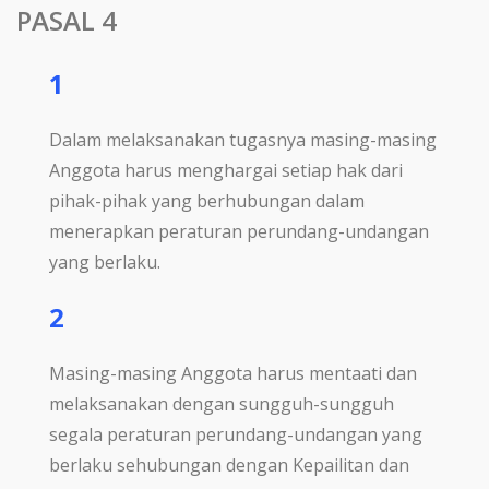
PASAL 4
1
Dalam melaksanakan tugasnya masing-masing
Anggota harus menghargai setiap hak dari
pihak-pihak yang berhubungan dalam
menerapkan peraturan perundang-undangan
yang berlaku.
2
Masing-masing Anggota harus mentaati dan
melaksanakan dengan sungguh-sungguh
segala peraturan perundang-undangan yang
berlaku sehubungan dengan Kepailitan dan