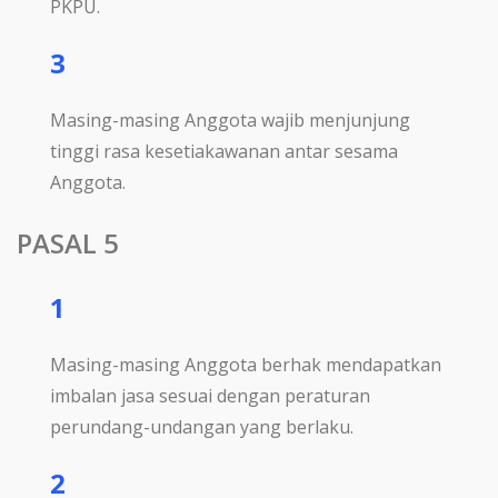
PKPU.
3
Masing-masing Anggota wajib menjunjung
tinggi rasa kesetiakawanan antar sesama
Anggota.
PASAL 5
1
Masing-masing Anggota berhak mendapatkan
imbalan jasa sesuai dengan peraturan
perundang-undangan yang berlaku.
2