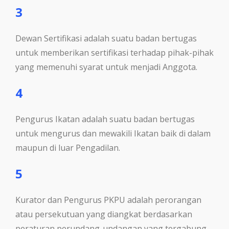
3
Dewan Sertifikasi adalah suatu badan bertugas
untuk memberikan sertifikasi terhadap pihak-pihak
yang memenuhi syarat untuk menjadi Anggota.
4
Pengurus Ikatan adalah suatu badan bertugas
untuk mengurus dan mewakili Ikatan baik di dalam
maupun di luar Pengadilan.
5
Kurator dan Pengurus PKPU adalah perorangan
atau persekutuan yang diangkat berdasarkan
peraturan perundang-undangan yang tergabung