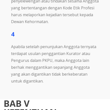
penyelewengan atau tindakan sesama Anggota
yang bertentangan dengan Kode Etik Profesi
harus melaporkan kejadian tersebut kepada
Dewan Kehormatan.
4
Apabila setelah penunjukan Anggota ternyata
terdapat usulan penggantian Kurator atau
Pengurus dalam PKPU, maka Anggota lain
berhak menggantikan sepanjang Anggota
yang akan digantikan tidak berkeberatan
untuk digantikan.
BAB V