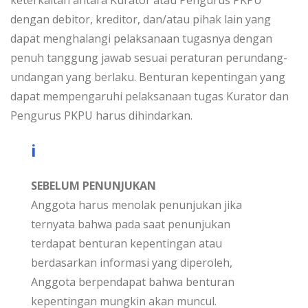
keterkaitan antara Kurator atau Pengurus PKPU
dengan debitor, kreditor, dan/atau pihak lain yang
dapat menghalangi pelaksanaan tugasnya dengan
penuh tanggung jawab sesuai peraturan perundang-
undangan yang berlaku. Benturan kepentingan yang
dapat mempengaruhi pelaksanaan tugas Kurator dan
Pengurus PKPU harus dihindarkan.
i
SEBELUM PENUNJUKAN
Anggota harus menolak penunjukan jika
ternyata bahwa pada saat penunjukan
terdapat benturan kepentingan atau
berdasarkan informasi yang diperoleh,
Anggota berpendapat bahwa benturan
kepentingan mungkin akan muncul.