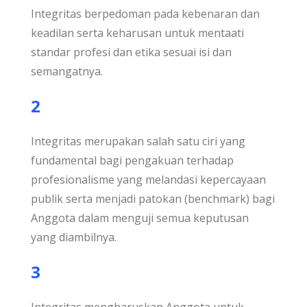
Integritas berpedoman pada kebenaran dan
keadilan serta keharusan untuk mentaati
standar profesi dan etika sesuai isi dan
semangatnya.
2
Integritas merupakan salah satu ciri yang
fundamental bagi pengakuan terhadap
profesionalisme yang melandasi kepercayaan
publik serta menjadi patokan (benchmark) bagi
Anggota dalam menguji semua keputusan
yang diambilnya.
3