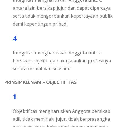
Integritas mengharuskan Anggota untuk,
antara lain bersikap jujur dan dapat dipercaya
serta tidak mengorbankan kepercayaan publik
demi kepentingan pribadi.
4
Integritas mengharuskan Anggota untuk
bersikap objektif dan menjalankan profesinya
secara cermat dan seksama.
PRINSIP KEENAM – OBJECTIFITAS
1
Objektifitas mengharuskan Anggota bersikap
adil, tidak memihak, jujur, tidak berprasangka