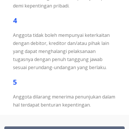
demi kepentingan pribadi.
4
Anggota tidak boleh mempunyai keterkaitan
dengan debitor, kreditor dan/atau pihak lain
yang dapat menghalangi pelaksanaan
tugasnya dengan penuh tanggung jawab
sesuai perundang-undangan yang berlaku.
5
Anggota dilarang menerima penunjukan dalam
hal terdapat benturan kepentingan.