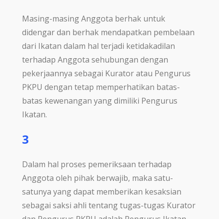
Masing-masing Anggota berhak untuk
didengar dan berhak mendapatkan pembelaan
dari Ikatan dalam hal terjadi ketidakadilan
terhadap Anggota sehubungan dengan
pekerjaannya sebagai Kurator atau Pengurus
PKPU dengan tetap memperhatikan batas-
batas kewenangan yang dimiliki Pengurus
Ikatan.
3
Dalam hal proses pemeriksaan terhadap
Anggota oleh pihak berwajib, maka satu-
satunya yang dapat memberikan kesaksian
sebagai saksi ahli tentang tugas-tugas Kurator