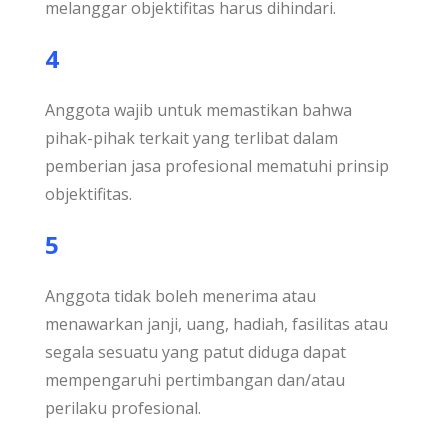
melanggar objektifitas harus dihindari.
4
Anggota wajib untuk memastikan bahwa
pihak-pihak terkait yang terlibat dalam
pemberian jasa profesional mematuhi prinsip
objektifitas.
5
Anggota tidak boleh menerima atau
menawarkan janji, uang, hadiah, fasilitas atau
segala sesuatu yang patut diduga dapat
mempengaruhi pertimbangan dan/atau
perilaku profesional.