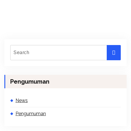
Pengumuman
News
Pengumuman