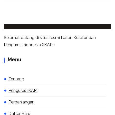
Selamat datang di situs resmi Ikatan Kurator dan
Pengurus Indonesia (IKAPI)
Menu
Tentang
Pengurus IKAPI
Perpanjangan
Daftar Baru